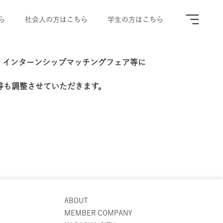
ら
社会人の方はこちら
学生の方はこちら
A
、インターンシップマッチングフェア等に
等も調整させていただきます。
ABOUT
MEMBER COMPANY