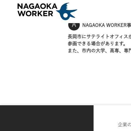
長岡市での人材採用について相談したい
NAGAOKA WORKE
長岡市にサテライトオフィス
参画できる場合があります。
また、市内の大学、高専、専
企業