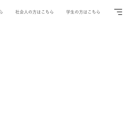
ら
社会人の方はこちら
学生の方はこちら