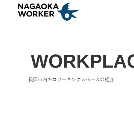
WORKPLA
長岡市内のコワーキングスペースの紹介