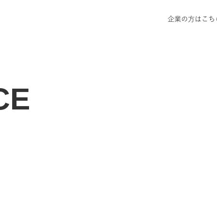
企業の方はこち
CE