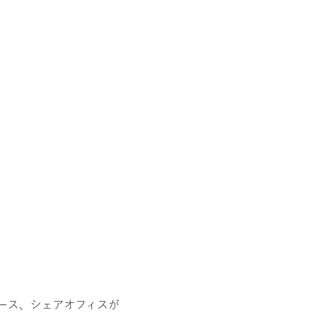
ース、シェアオフィスが