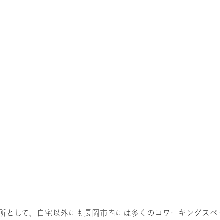
所として、自宅以外にも長岡市内には多くのコワーキングスペ