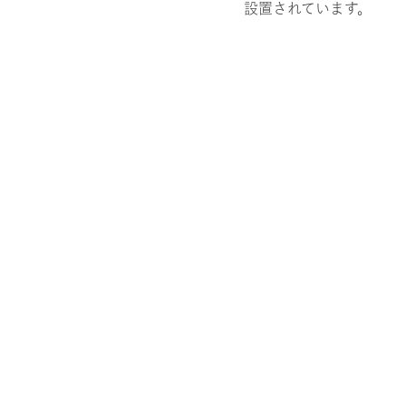
設置されています。