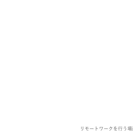
リモートワークを行う場