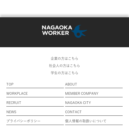
企業の方はこちら
社会人の方はこちら
学生の方はこちら
TOP
ABOUT
WORKPLACE
MEMBER COMPANY
RECRUIT
NAGAOKA CITY
NEWS
CONTACT
プライバシーポリシー
個人情報の取扱いについて