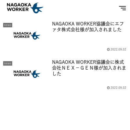
2022-09
NAGAOKA WORKER協議会にエフ
news
ァタ株式会社様が加入されました
2022.09.02
NAGAOKA WORKER協議会に株式
news
会社ＮＥＸ－ＧＥＮ様が加入されま
した
2022.09.02