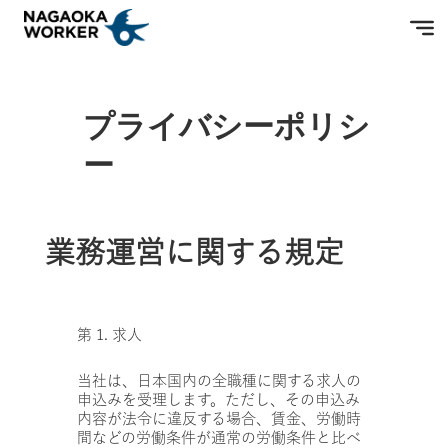
プライバシーポリシ
ー
業務運営に関する規定
第 1. 求人
当社は、日本国内の全職種に関する求人の
申込みを受理します。ただし、その申込み
内容が法令に違反する場合、賃金、労働時
間などの労働条件が通常の労働条件と比べ