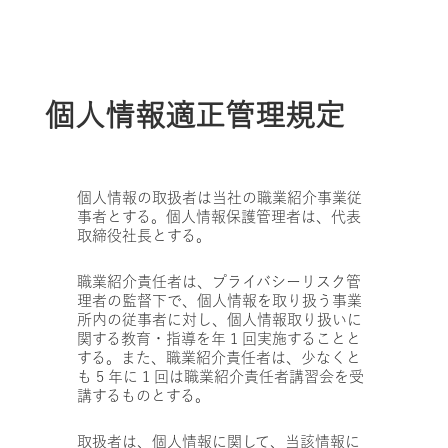
個人情報適正管理規定
個人情報の取扱者は当社の職業紹介事業従
事者とする。個人情報保護管理者は、代表
取締役社長とする。
職業紹介責任者は、プライバシーリスク管
理者の監督下で、個人情報を取り扱う事業
所内の従事者に対し、個人情報取り扱いに
関する教育・指導を年 1 回実施することと
する。また、職業紹介責任者は、少なくと
も 5 年に 1 回は職業紹介責任者講習会を受
講するものとする。
取扱者は、個人情報に関して、当該情報に