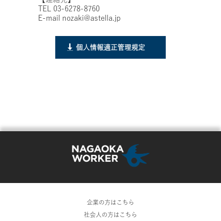
TEL 03-6278-8760
E-mail nozaki@astella.jp
個人情報適正管理規定
企業の方はこちら
社会人の方はこちら