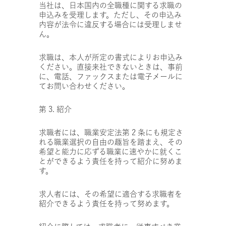
当社は、日本国内の全職種に関する求職の
申込みを受理します。ただし、その申込み
内容が法令に違反する場合には受理しませ
ん。
求職は、本人が所定の書式によりお申込み
ください。直接来社できないときは、事前
に、電話、ファックスまたは電子メールに
てお問い合わせください。
第 3. 紹介
求職者には、職業安定法第 2 条にも規定さ
れる職業選択の自由の趣旨を踏まえ、その
希望と能力に応ずる職業に速やかに就くこ
とができるよう責任を持って紹介に努めま
す。
求人者には、その希望に適合する求職者を
紹介できるよう責任を持って努めます。