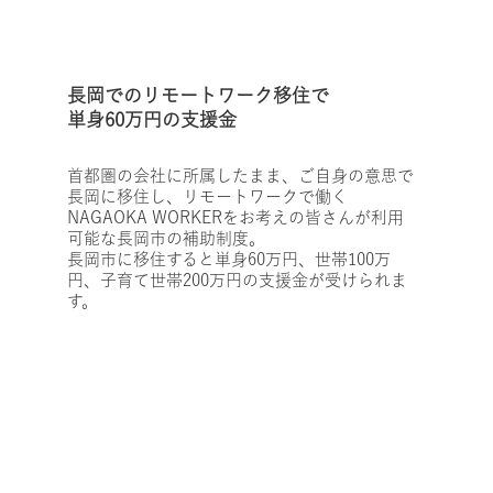
長岡でのリモートワーク移住で
単身60万円の支援金
首都圏の会社に所属したまま、ご自身の意思で
長岡に移住し、リモートワークで働く
NAGAOKA WORKERをお考えの皆さんが利用
可能な長岡市の補助制度。
長岡市に移住すると単身60万円、世帯100万
円、子育て世帯200万円の支援金が受けられま
す。