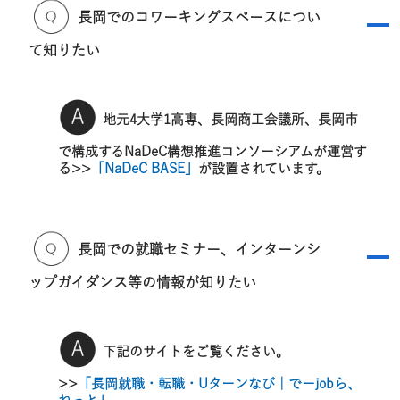
長岡でのコワーキングスペースについ
A
て知りたい
地元4大学1高専、長岡商工会議所、長岡市
で構成するNaDeC構想推進コンソーシアムが運営す
る>>
「NaDeC BASE」
が設置されています。
長岡での就職セミナー、インターンシ
A
ップガイダンス等の情報が知りたい
下記のサイトをご覧ください。
>>
「長岡就職・転職・Uターンなび｜でーjobら、