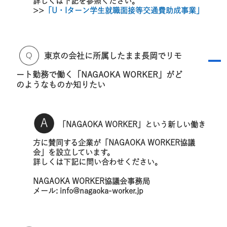
詳しくは下記を参照ください。
>>
「U・Iターン学生就職面接等交通費助成事業」
東京の会社に所属したまま長岡でリモ
A
ート勤務で働く「NAGAOKA WORKER」がど
のようなものか知りたい
「NAGAOKA WORKER」という新しい働き
方に賛同する企業が「NAGAOKA WORKER協議
会」を設立しています。
詳しくは下記に問い合わせください。
NAGAOKA WORKER協議会事務局
メール: info@nagaoka-worker.jp