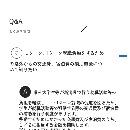
Q&A
よくある質問
Uターン、Iターン就職活動をするため
A
の県外からの交通費、宿泊費の補助施策につ
いて知りたい
県外大学生等が新潟県で行う就職活動等の
負担を軽減し、U・Iターン就職の促進を図るため、
学生が就職活動等で移動する際の交通費及び宿泊費
の補助を行う制度があります。
移動するためにかかった交通費及び宿泊費のうち、
１／２に相当する金額を補助します。