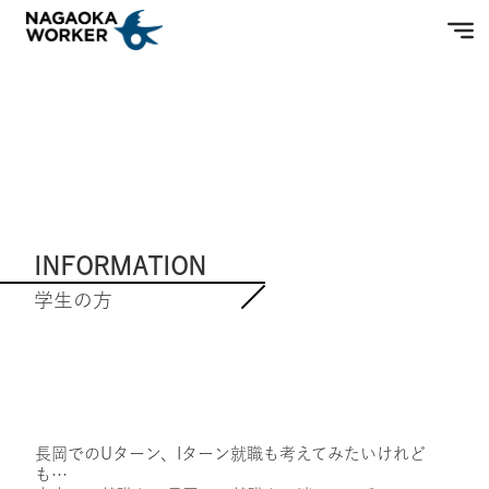
INFORMATION
学生の方
長岡でのUターン、Iターン就職も考えてみたいけれど
も…