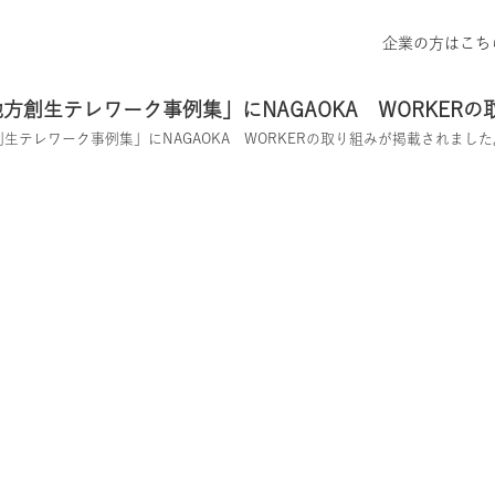
企業の方はこち
方創生テレワーク事例集」にNAGAOKA WORKER
生テレワーク事例集」にNAGAOKA WORKERの取り組みが掲載されました