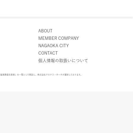
ABOUT
MEMBER COMPANY
NAGAOKA CITY
CONTACT
個人情報の取扱いについて
支援業務委託事業」の一環として開設し、株式会社アステラ・サーチが運営しております。