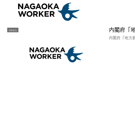
2022-04
内閣府「地
news
内閣府「地方創