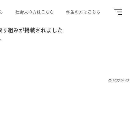
ら
社会人の方はこちら
学生の方はこちら
の取り組みが掲載されました
。
2022.04.02