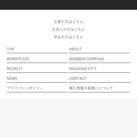
企業の方はこちら
社会人の方はこちら
学生の方はこちら
TOP
ABOUT
WORKPLACE
MEMBER COMPANY
RECRUIT
NAGAOKA CITY
NEWS
CONTACT
プライバシーポリシー
個人情報の取扱いについて