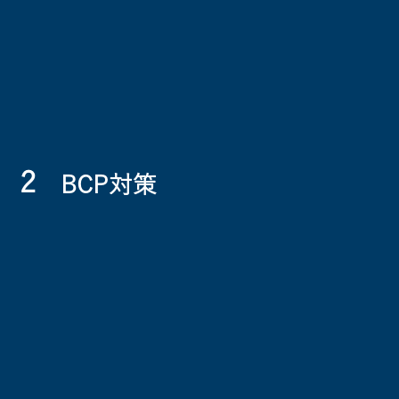
2
BCP対策