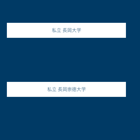
私立 長岡大学
私立 長岡崇徳大学