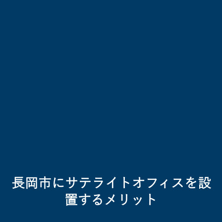
長岡市にサテライトオフィスを設
置するメリット