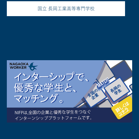
国立 長岡工業高等専門学校