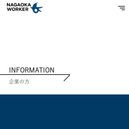
INFORMATION
企業の方