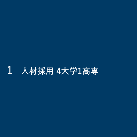
1
人材採用 4大学1高専