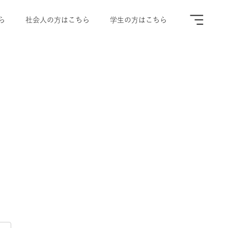
ら
社会人の方はこちら
学生の方はこちら