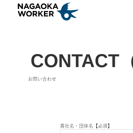
CONTAC
お問い合わせ
貴社名・団体名【必須】