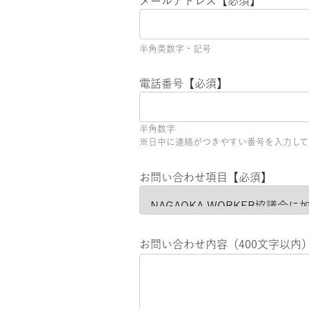
メールアドレス【必須】
半角英数字・記号
電話番号【必須】
半角数字
※日中に連絡がつきやすい番号を入力して
お問い合わせ項目【必須】
お問い合わせ内容（400文字以内