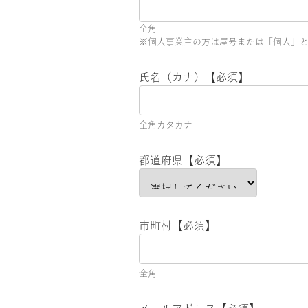
全角
※個人事業主の方は屋号または「個人」と
氏名（カナ）【必須】
全角カタカナ
都道府県【必須】
市町村【必須】
全角