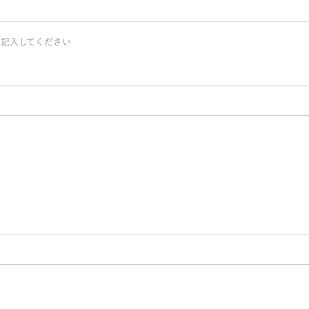
記入してください