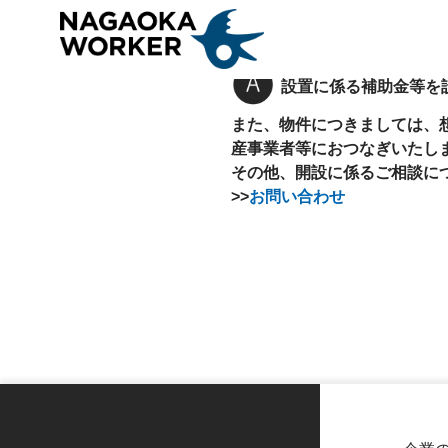
サテライトオフィスの開設を検討しているが、補助制度や
設置に係る補助金等を
また、物件につきましては、
産事業者等におつなぎいたし
その他、開設に係るご相談につ
>>
お問い合わせ