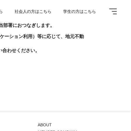
ら
社会人の方はこちら
学生の方はこちら
A
当部署におつなぎします。
ーケーション利用）等に応じて、地元不動
問い合わせください。
ABOUT