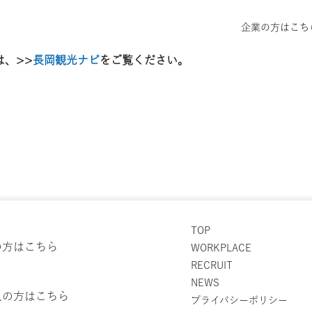
い
企業の方はこち
は、>>
長岡観光ナビ
をご覧ください。
TOP
の方はこちら
WORKPLACE
RECRUIT
NEWS
人の方はこちら
プライバシーポリシー