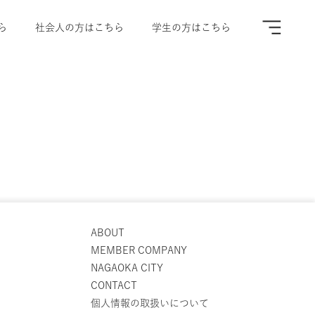
ら
社会人の方はこちら
学生の方はこちら
A
ABOUT
MEMBER COMPANY
NAGAOKA CITY
CONTACT
個人情報の取扱いについて