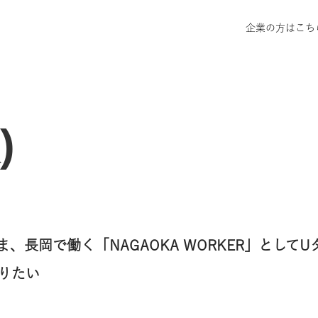
企業の方はこち
)
長岡で働く「NAGAOKA WORKER」としてU
りたい