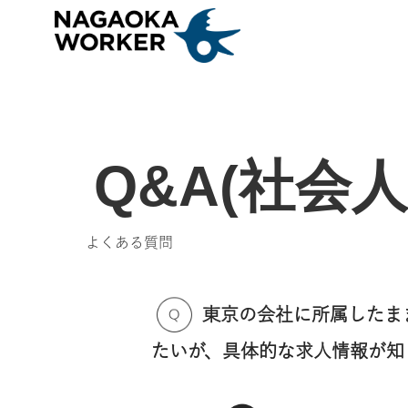
Q&A(社会人
よくある質問
東京の会社に所属したまま、
たいが、具体的な求人情報が知