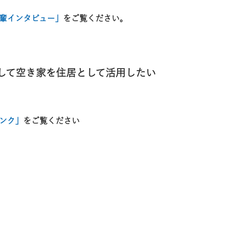
輩インタビュー」
をご覧ください。
ンして空き家を住居として活用したい
ンク」
をご覧ください