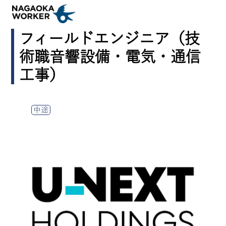
フィールドエンジニア（技
術職音響設備・電気・通信
工事）
中途