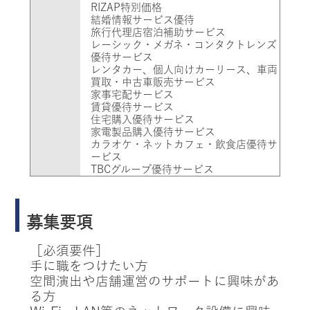
RIZAP特別価格
結婚情報サービス優待
旅行代理店宿泊補助サービス
レーシック・メガネ・コンタクトレンズ
優待サービス
レンタカー、個人向けカーリース、車両
買取・中古車販売サービス
家事宅配サービス
賃貸優待サービス
住宅購入優待サービス
家電製品購入優待サービス
カラオケ・ネットカフェ・飲食店優待サ
ービス
TBCグループ優待サービス
募集要項
［必須要件］
手に職をつけたい方
空間演出や店舗運営のサポートに興味があ
る方