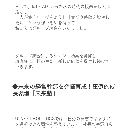
そして、IoT・AIといった次の時代の技術を最大に
活かし、
「人が集う店・街を変え」「喜びや感動を増やし
たい」という強い思いを持って、
私たちはグループ統合をいたしました。
グループ統合によるシナジー効果を発揮し、
お客様に、世の中に、新しい価値を提供し続けて
いきます。
◆未来の経営幹部を発掘育成！圧倒的成
長環境「未来塾」
U-NEXT HOLDINGSでは、自分の意志でキャリア
を選択できる環境を整えています。社長の宇野自ら