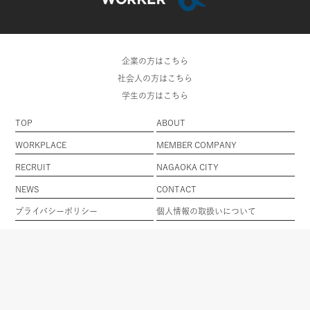
企業の方はこちら
社会人の方はこちら
学生の方はこちら
TOP
ABOUT
WORKPLACE
MEMBER COMPANY
RECRUIT
NAGAOKA CITY
NEWS
CONTACT
プライバシーポリシー
個人情報の取扱いについて