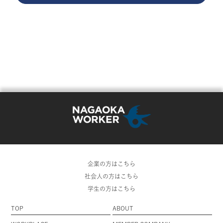
企業の方はこちら
社会人の方はこちら
学生の方はこちら
TOP
ABOUT