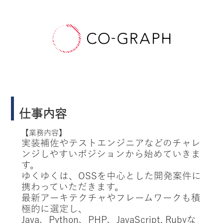
仕事内容
【業務内容】
実装補佐やテストエンジニアなどのチャレ
ンジしやすいポジションから始めていきま
す。
ゆくゆくは、OSSを中心とした開発案件に
携わっていただきます。
最新アーキテクチャやフレームワークも積
極的に選定し、
Java、Python、PHP、JavaScript, Rubyな