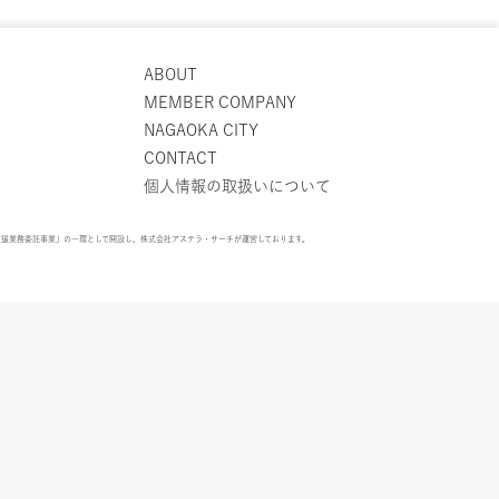
ABOUT
MEMBER COMPANY
NAGAOKA CITY
CONTACT
個人情報の取扱いについて
支援業務委託事業」の一環として開設し、株式会社アステラ・サーチが運営しております。