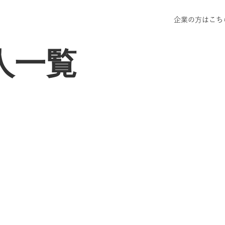
企業の方はこち
人一覧