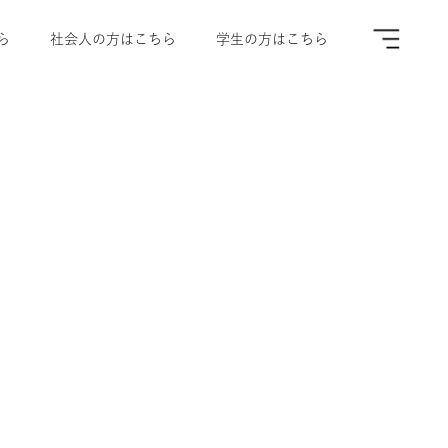
ら
社会人の方はこちら
学生の方はこちら